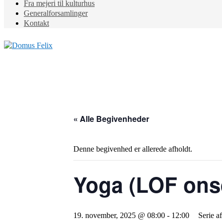
Fra mejeri til kulturhus
Generalforsamlinger
Kontakt
« Alle Begivenheder
Denne begivenhed er allerede afholdt.
Yoga (LOF ons
19. november, 2025 @ 08:00
-
12:00
Serie a