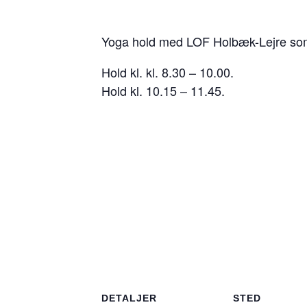
Yoga hold med LOF Holbæk-Lejre som a
Hold kl. kl. 8.30 – 10.00.
Hold kl. 10.15 – 11.45.
DETALJER
STED