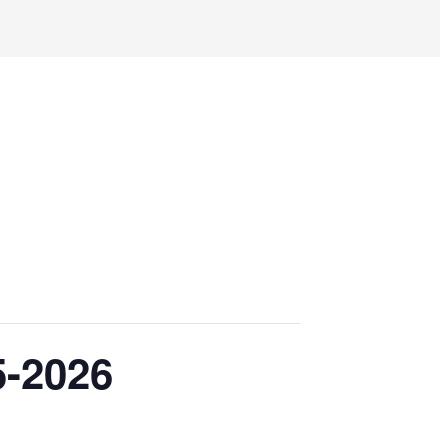
-2026