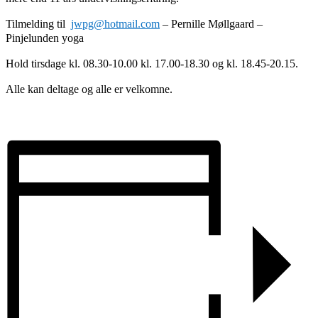
Tilmelding til
jwpg@hotmail.com
– Pernille Møllgaard –
Pinjelunden yoga
Hold tirsdage kl. 08.30-10.00 kl. 17.00-18.30 og kl. 18.45-20.15.
Alle kan deltage og alle er velkomne.