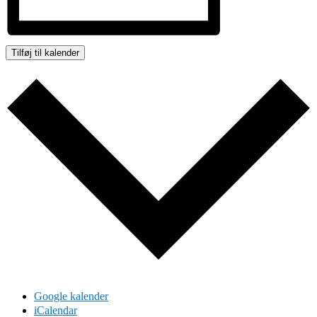
Tilføj til kalender
Google kalender
iCalendar