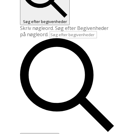
Søg efter begivenheder
Skriv nøgleord. Søg efter Begivenheder
på nøgleord.