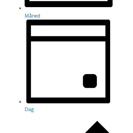
Måned
Dag