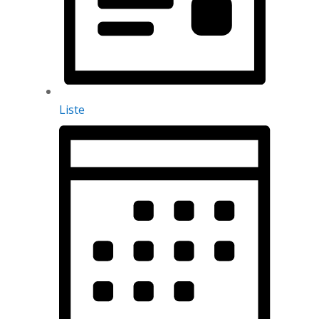
Liste