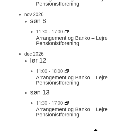
Pensionistforening
nov 2026
søn
8
11:30
-
17:00
Arrangement og Banko – Lejre
Pensionistforening
dec 2026
lør
12
11:00
-
18:00
Arrangement og Banko – Lejre
Pensionistforening
søn
13
11:30
-
17:00
Arrangement og Banko – Lejre
Pensionistforening