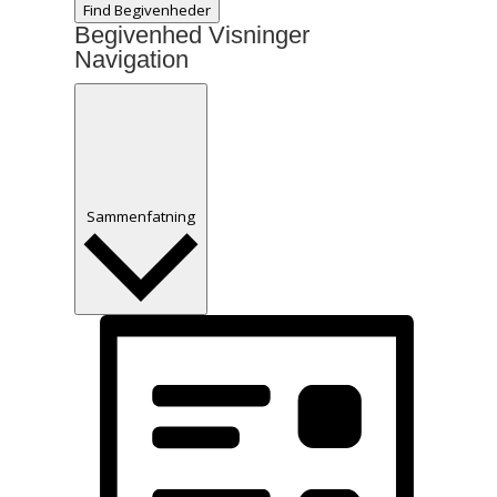
Find Begivenheder
Begivenhed Visninger
Navigation
Sammenfatning