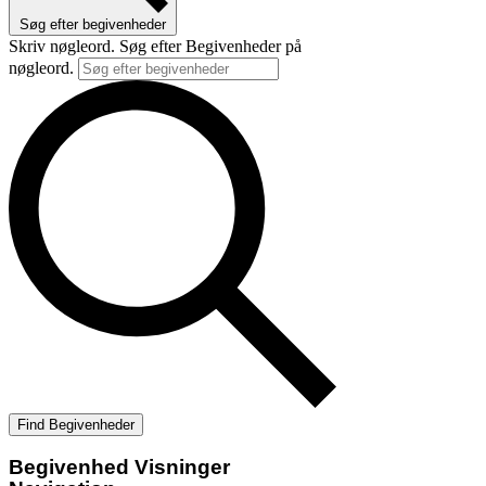
Søg efter begivenheder
Skriv nøgleord. Søg efter Begivenheder på
nøgleord.
Find Begivenheder
Begivenhed Visninger