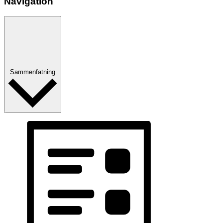
Navigation
Sammenfatning