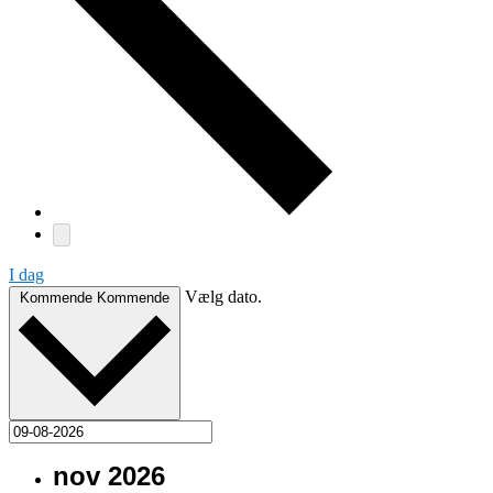
I dag
Vælg dato.
Kommende
Kommende
nov 2026