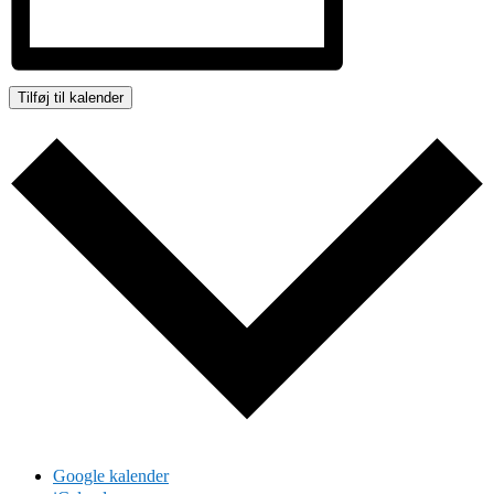
Tilføj til kalender
Google kalender