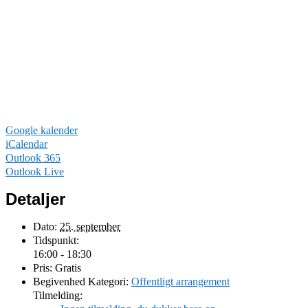
Google kalender
iCalendar
Outlook 365
Outlook Live
Detaljer
Dato:
25. september
Tidspunkt:
16:00 - 18:30
Pris:
Gratis
Begivenhed Kategori:
Offentligt arrangement
Tilmelding: