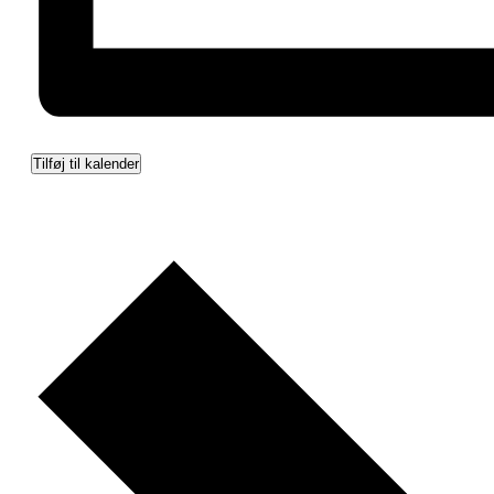
Tilføj til kalender