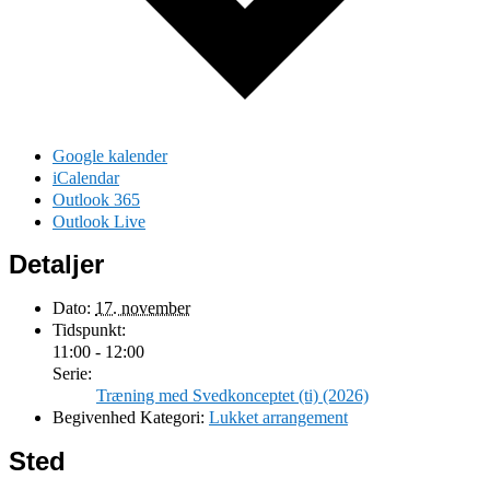
Google kalender
iCalendar
Outlook 365
Outlook Live
Detaljer
Dato:
17. november
Tidspunkt:
11:00 - 12:00
Serie:
Træning med Svedkonceptet (ti) (2026)
Begivenhed Kategori:
Lukket arrangement
Sted