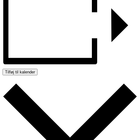
Tilføj til kalender